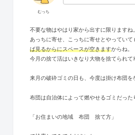
むっち
不要な物はやはり家から出すに限りますね
あっちに寄せ、こっちに寄せとやっていて
ば見るからにスペースが空きます
からね。
今月の捨て活はいきなり大物を捨てられて
来月の破砕ゴミの日も、今度は掛け布団を
布団は自治体によって燃やせるゴミだった
「お住まいの地域 布団 捨て方」