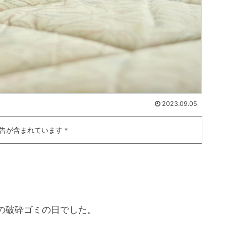
2023.09.05
告が含まれています＊
の破砕ゴミの日でした。