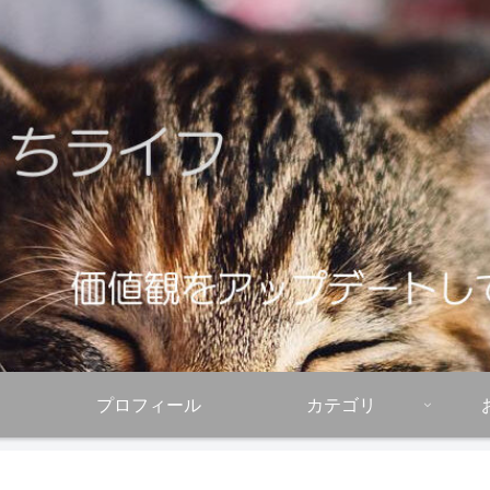
プロフィール
カテゴリ