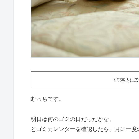
＊記事内に広
むっちです。
明日は何のゴミの日だったかな。
とゴミカレンダーを確認したら、月に一度