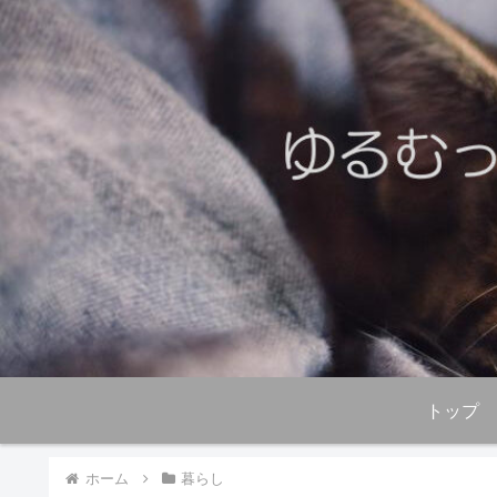
トップ
ホーム
暮らし