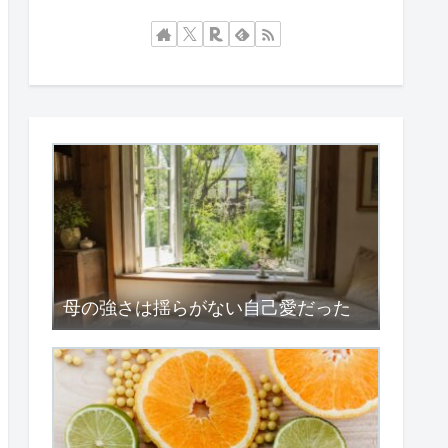
母の強さは揺らがない自己愛だった