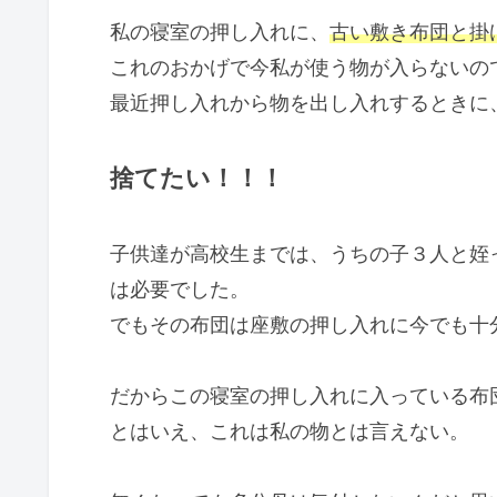
私の寝室の押し入れに、
古い敷き布団と掛
これのおかげで今私が使う物が入らないの
最近押し入れから物を出し入れするときに
捨てたい！！！
子供達が高校生までは、うちの子３人と姪
は必要でした。
でもその布団は座敷の押し入れに今でも十
だからこの寝室の押し入れに入っている布
とはいえ、これは私の物とは言えない。