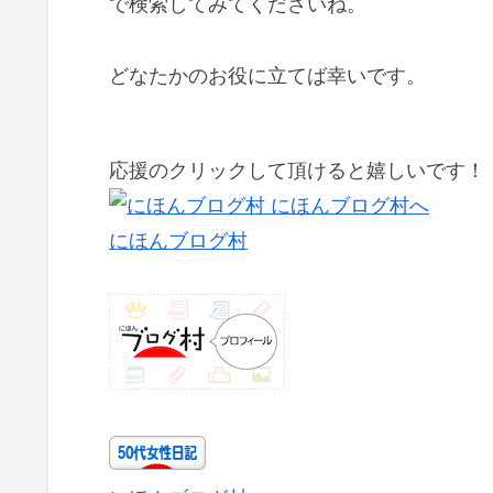
で検索してみてくださいね。
どなたかのお役に立てば幸いです。
応援のクリックして頂けると嬉しいです！
にほんブログ村