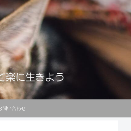
お問い合わせ