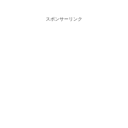
スポンサーリンク