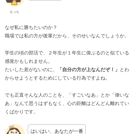
むっち
なぜ私に勝ちたいのか？
職場では私の方が後輩だから、そのせいなんでしょうか。
学生の頃の部活で、２年生が１年生に偉ぶるのと似ている
感覚かもしれません。
たいした差がないのに、
「自分の方が上なんだぞ！」
とわ
からせようとするためにしている行為ですよね。
でも正直そんな人のことを、「すごいなあ」とか「偉いな
あ」なんて思うはずもなく、心の距離はどんどん離れてい
くばかりです。
はいはい、あなたが一番