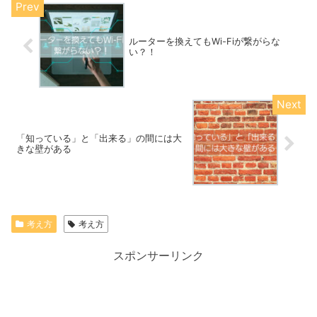
ルーターを換えてもWi-Fiが繋がらな
い？！
「知っている」と「出来る」の間には大
きな壁がある
考え方
考え方
スポンサーリンク