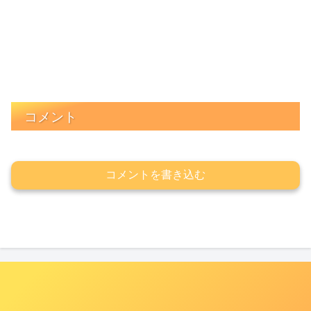
コメント
コメントを書き込む