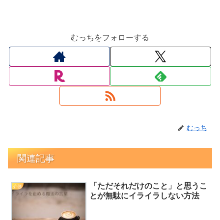
むっちをフォローする
むっち
関連記事
「ただそれだけのこと」と思うこ
介護
とが無駄にイライラしない方法