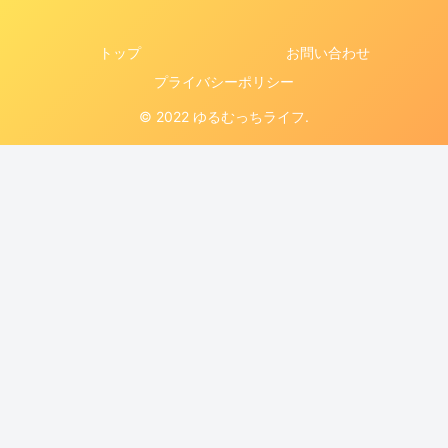
トップ
お問い合わせ
プライバシーポリシー
© 2022 ゆるむっちライフ.