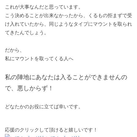
これが大事なんだと思っています。
こう決めることが出来なかったから、くるもの拒まずで受
け入れていたから、同じようなタイプにマウントを取られ
てきたんでしょう。
だから、
私にマウントを取ってくる人へ
私の陣地にあなたは入ることができませんの
で
、
悪しからず！
どなたかのお役に立てば幸いです。
応援のクリックして頂けると嬉しいです！