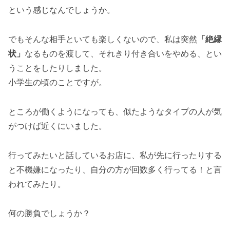
という感じなんでしょうか。
でもそんな相手といても楽しくないので、私は突然
「絶縁
状」
なるものを渡して、それきり付き合いをやめる、とい
うことをしたりしました。
小学生の頃のことですが。
ところが働くようになっても、似たようなタイプの人が気
がつけば近くにいました。
行ってみたいと話しているお店に、私が先に行ったりする
と不機嫌になったり、自分の方が回数多く行ってる！と言
われてみたり。
何の勝負でしょうか？