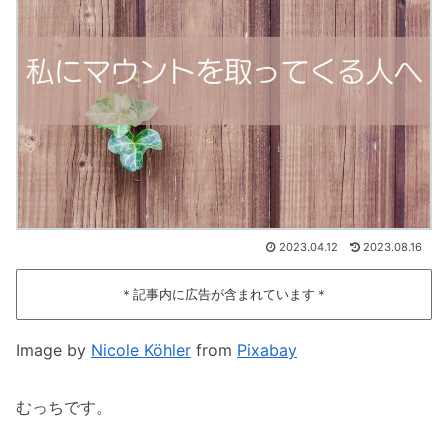
2023.04.12
2023.08.16
＊記事内に広告が含まれています＊
Image by
Nicole Köhler
from
Pixabay
むっちです。