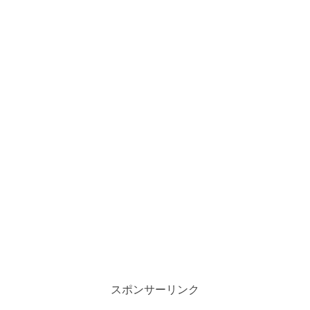
スポンサーリンク