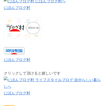
にほんブログ村
にほんブログ村
クリックして頂けると嬉しいです
にほんブログ村