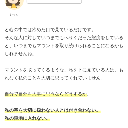
むっち
と心の中では冷めた目で見ているだけです。
そんな人に対していつまでもへりくだった態度をしている
と、いつまでもマウントを取り続けられることになるかも
しれませんね。
マウントを取ってくるような、私を下に見ている人は、も
れなく私のことを大切に思ってくれていません。
自分で自分を大事に思うならどうするか
。
私の事を大切に扱わない人とは付き合わない。
私の陣地に入れない。