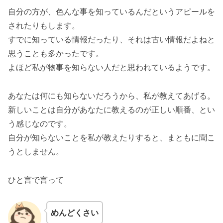
自分の方が、色んな事を知っているんだというアピールを
されたりもします。
すでに知っている情報だったり、それは古い情報だよねと
思うことも多かったです。
よほど私が物事を知らない人だと思われているようです。
あなたは何にも知らないだろうから、私が教えてあげる。
新しいことは自分があなたに教えるのが正しい順番、とい
う感じなのです。
自分が知らないことを私が教えたりすると、まともに聞こ
うとしません。
ひと言で言って
めんどくさい