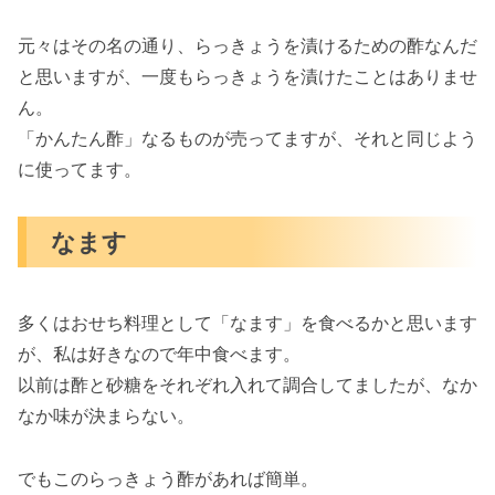
元々はその名の通り、らっきょうを漬けるための酢なんだ
と思いますが、一度もらっきょうを漬けたことはありませ
ん。
「かんたん酢」なるものが売ってますが、それと同じよう
に使ってます。
なます
多くはおせち料理として「なます」を食べるかと思います
が、私は好きなので年中食べます。
以前は酢と砂糖をそれぞれ入れて調合してましたが、なか
なか味が決まらない。
でもこのらっきょう酢があれば簡単。