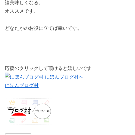
詮美味しくなる。
オススメです。
どなたかのお役に立てば幸いです。
応援のクリックして頂けると嬉しいです！
にほんブログ村