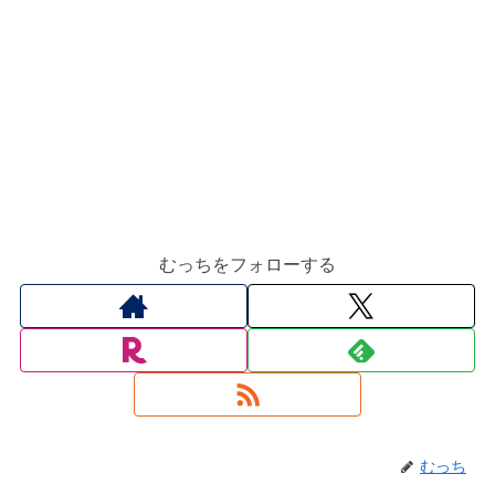
むっちをフォローする
むっち