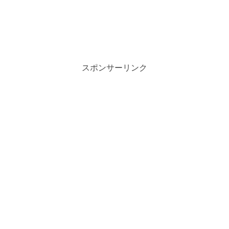
スポンサーリンク