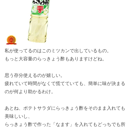
私が使ってるのはこのミツカンで出しているもの。
もっと大容量のらっきょう酢もありますけどね。
思う存分使えるのが嬉しい。
疲れていて時間がなくて慌てていても、簡単に味が決まる
のが何より助かるわけ。
あとね、ポテトサラダにらっきょう酢をそのまま入れても
美味しいし、
らっきょう酢で作った「なます」を入れてもどっちでも所