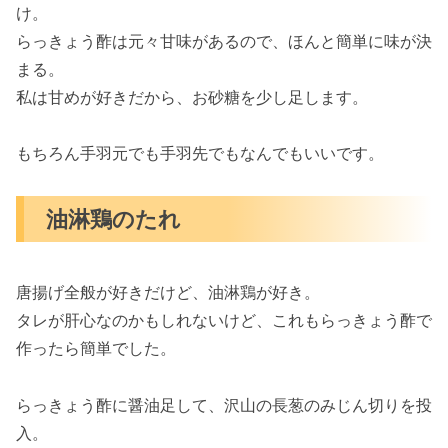
け。
らっきょう酢は元々甘味があるので、ほんと簡単に味が決
まる。
私は甘めが好きだから、お砂糖を少し足します。
もちろん手羽元でも手羽先でもなんでもいいです。
油淋鶏のたれ
唐揚げ全般が好きだけど、油淋鶏が好き。
タレが肝心なのかもしれないけど、これもらっきょう酢で
作ったら簡単でした。
らっきょう酢に醤油足して、沢山の長葱のみじん切りを投
入。