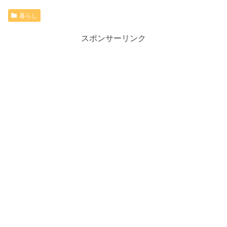
暮らし
スポンサーリンク