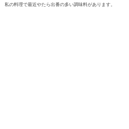
私の料理で最近やたら出番の多い調味料があります。