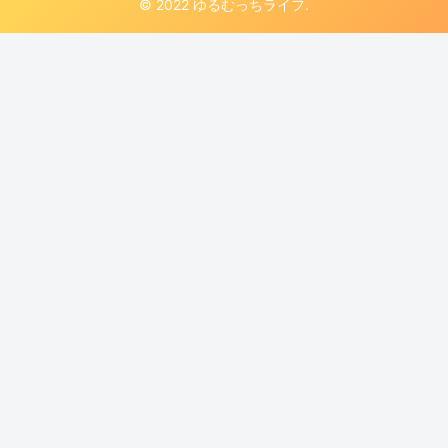
© 2022 ゆるむっちライフ.