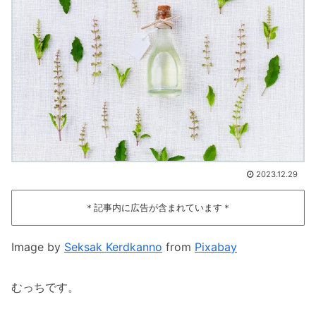
2023.12.29
＊記事内に広告が含まれています＊
Image by
Seksak Kerdkanno
from
Pixabay
むっちです。