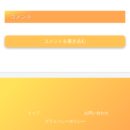
コメント
コメントを書き込む
トップ
お問い合わせ
プライバシーポリシー