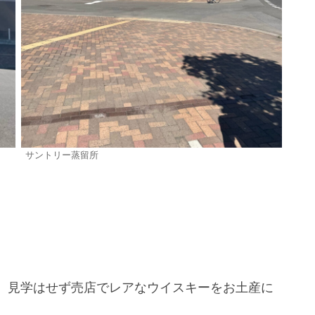
サントリー蒸留所
、見学はせず売店でレアなウイスキーをお土産に