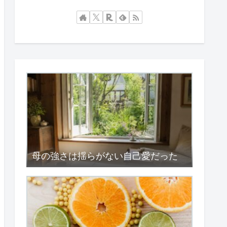
母の強さは揺らがない自己愛だった