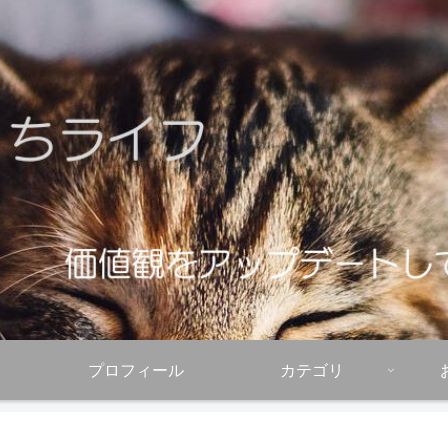
プロフィール
カテゴリ