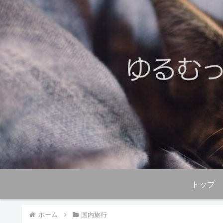
トップ
ホーム
国内旅行