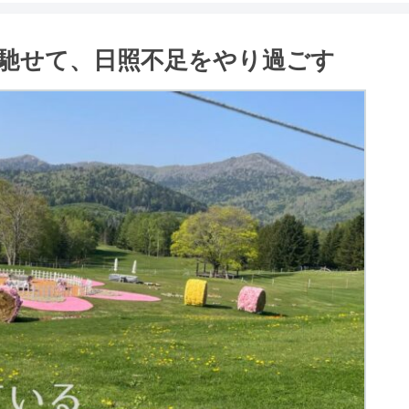
馳せて、日照不足をやり過ごす