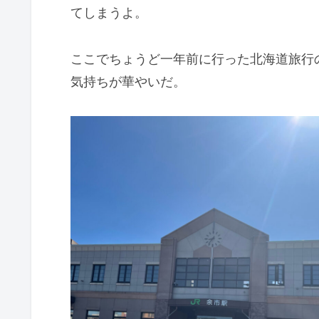
てしまうよ。
ここでちょうど一年前に行った北海道旅行
気持ちが華やいだ。