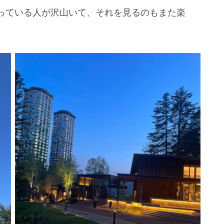
っている人が沢山いて、それを見るのもまた楽