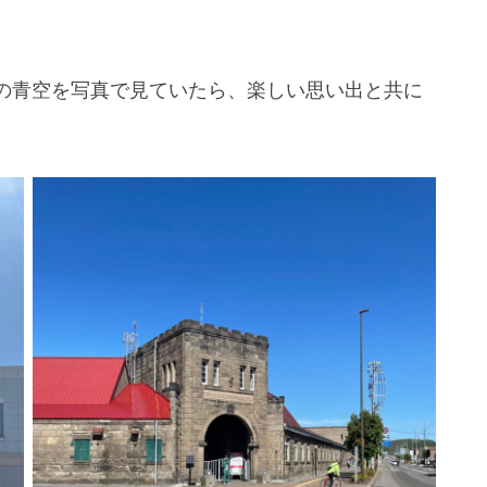
の青空を写真で見ていたら、楽しい思い出と共に