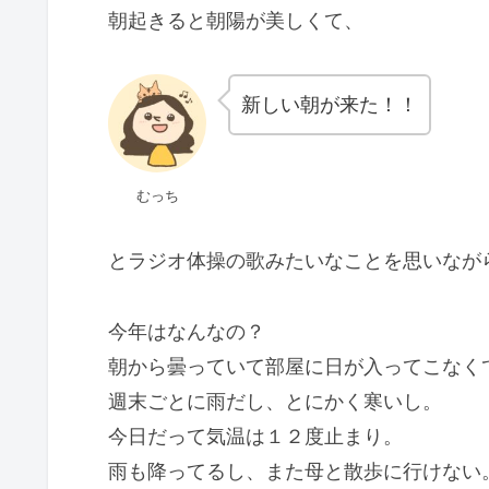
朝起きると朝陽が美しくて、
新しい朝が来た！！
むっち
とラジオ体操の歌みたいなことを思いなが
今年はなんなの？
朝から曇っていて部屋に日が入ってこなく
週末ごとに雨だし、とにかく寒いし。
今日だって気温は１２度止まり。
雨も降ってるし、また母と散歩に行けない