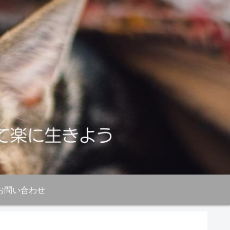
お問い合わせ