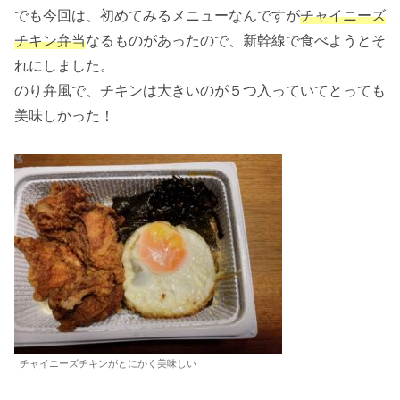
でも今回は、初めてみるメニューなんですが
チャイニーズ
チキン弁当
なるものがあったので、新幹線で食べようとそ
れにしました。
のり弁風で、チキンは大きいのが５つ入っていてとっても
美味しかった！
チャイニーズチキンがとにかく美味しい