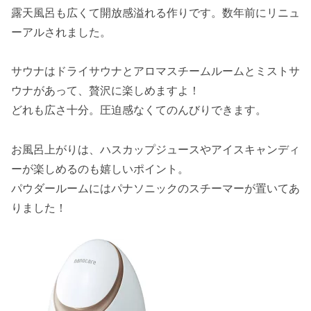
露天風呂も広くて開放感溢れる作りです。数年前にリニュ
ーアルされました。
サウナはドライサウナとアロマスチームルームとミストサ
ウナがあって、贅沢に楽しめますよ！
どれも広さ十分。圧迫感なくてのんびりできます。
お風呂上がりは、ハスカップジュースやアイスキャンディ
ーが楽しめるのも嬉しいポイント。
パウダールームにはパナソニックのスチーマーが置いてあ
りました！