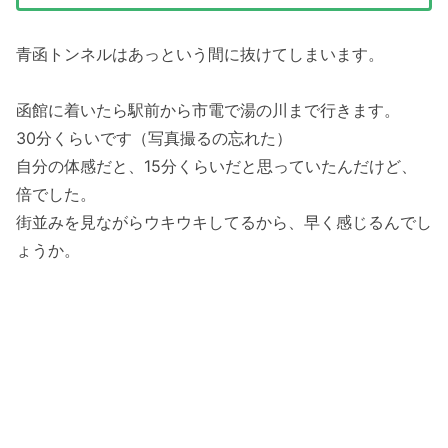
青函トンネルはあっという間に抜けてしまいます。
函館に着いたら駅前から市電で湯の川まで行きます。
30分くらいです（写真撮るの忘れた）
自分の体感だと、15分くらいだと思っていたんだけど、
倍でした。
街並みを見ながらウキウキしてるから、早く感じるんでし
ょうか。