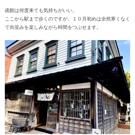
函館は何度来ても気持ちがいい。
ここから駅まで歩くのですが、１０月初めは全然寒くなく
て街並みを楽しみながら時間をつぶせます。