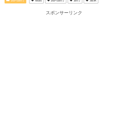
スポンサーリンク