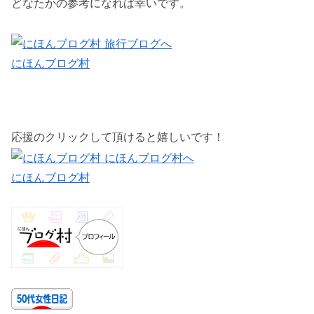
どなたかの参考になれば幸いです。
にほんブログ村
応援のクリックして頂けると嬉しいです！
にほんブログ村