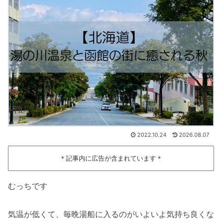
2022.10.24
2026.08.07
＊記事内に広告が含まれています＊
むっちです
気温が低くて、毎晩湯船に入るのがいよいよ気持ち良くな