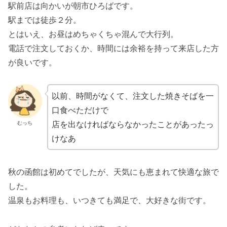
駅前店は向かいが朝市ひろばです。
駅までは徒歩２分。
とはいえ、お昼はめちゃくちゃ混んで大行列。
電話で注文しておくか、時間には余裕を持って来店した方
が良いです。
以前、時間がなくて、注文した焼きそばを一
口食べただけで
店を出なければならなかったことがあったっ
むっち
けなあ
秋の函館は初めてでしたが、天気にも恵まれて快適な旅で
した。
温泉もお料理も、いつきても満足で、大好きな街です。