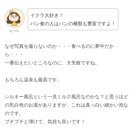
イクラ大好き！
パン食の人はパンの種類も豊富ですよ！
むっち
なぜ写真を撮らないのか・・・食べるのに夢中だか
ら・・・
一番伝えたいところなのに、大失敗ですね。
もちろん温泉も最高です。
シルキー風呂という一見ミルク風呂なのかな？と思うほど
の乳白色のお湯がありますが、これは真っ白い細かい泡な
のです。
プチプチと弾けて、気持ち良いです！