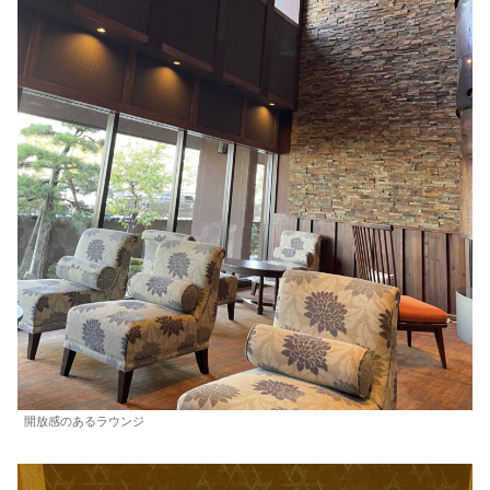
開放感のあるラウンジ