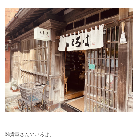
雑貨屋さんのいろは。