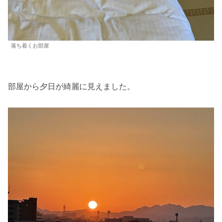
落ち着くお部屋
部屋から夕日が綺麗に見えました。