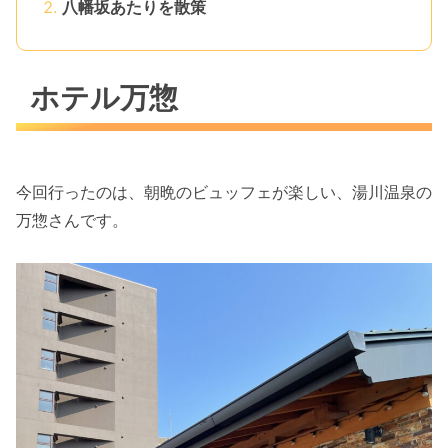
八幡坂あたりを散策
ホテル万惣
今回行ったのは、朝晩のビュッフェが楽しい、湯川温泉の
万惣さんです。