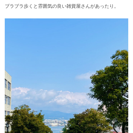
ブラブラ歩くと雰囲気の良い雑貨屋さんがあったり。