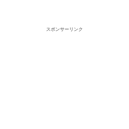
スポンサーリンク