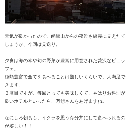
天気が良かったので、函館山からの夜景も綺麗に見えたで
しょうが、今回は見送り。
夕食は海の幸や旬の野菜が豊富に用意された贅沢なビュッ
フェ。
種類豊富で全てを食べることは難しいくらいで、大満足で
きます。
３度目ですが、毎回とっても美味しくて、やはりお料理が
良いホテルといったら、万惣さんをあげますね。
なにしろ朝食も、イクラを思う存分丼にして食べられるの
が嬉しい！！