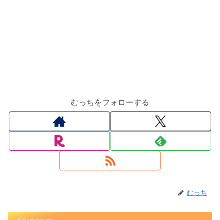
むっちをフォローする
むっち