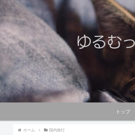
トップ
ホーム
国内旅行