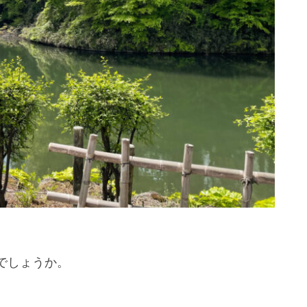
でしょうか。