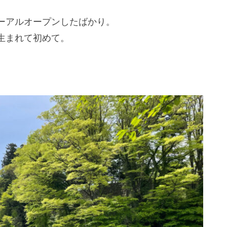
ーアルオープンしたばかり。
生まれて初めて。