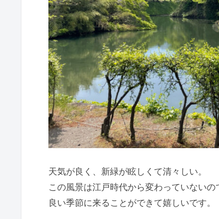
天気が良く、新緑が眩しくて清々しい。
この風景は江戸時代から変わっていないの
良い季節に来ることができて嬉しいです。