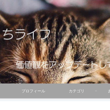
プロフィール
カテゴリ