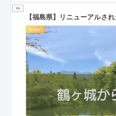
PR
【福島県】リニューアルされ
国内旅行