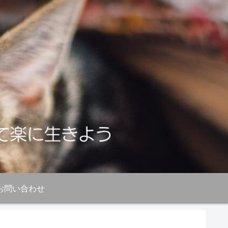
お問い合わせ