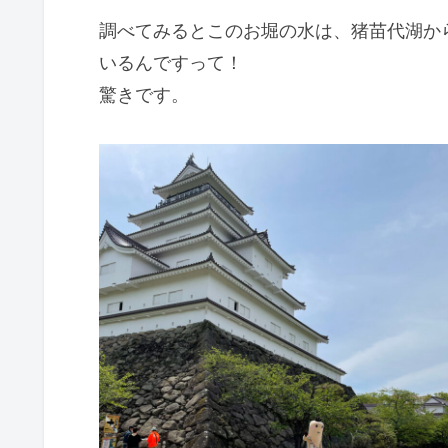
調べてみるとこのお堀の水は、猪苗代湖か
いるんですって！
驚きです。