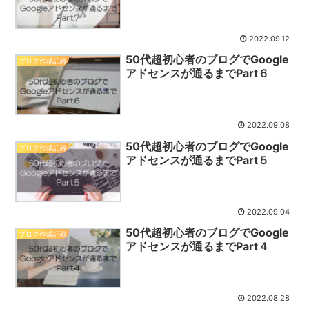
2022.09.12
50代超初心者のブログでGoogle
ブログ作成記録
アドセンスが通るまでPart６
2022.09.08
50代超初心者のブログでGoogle
ブログ作成記録
アドセンスが通るまでPart５
2022.09.04
50代超初心者のブログでGoogle
ブログ作成記録
アドセンスが通るまでPart４
2022.08.28