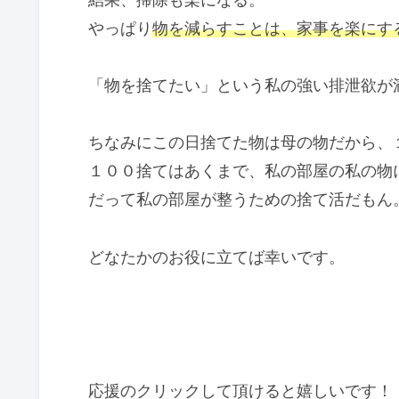
やっぱり
物を減らすことは、家事を楽にす
「物を捨てたい」という私の強い排泄欲が
ちなみにこの日捨てた物は母の物だから、
１００捨てはあくまで、私の部屋の私の物
だって私の部屋が整うための捨て活だもん
どなたかのお役に立てば幸いです。
応援のクリックして頂けると嬉しいです！