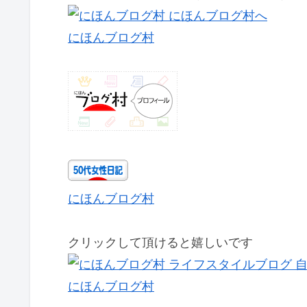
にほんブログ村
にほんブログ村
クリックして頂けると嬉しいです
にほんブログ村