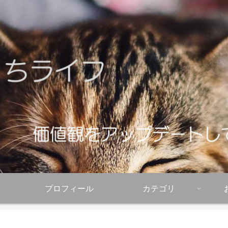
プロフィール
カテゴリ