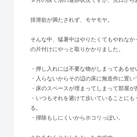
排泄欲が満たされず、モヤモヤ。
そんな中、猛暑中はやりたくてもやれなか
の片付けにやっと取りかかりました。
・押し入れには不要な物がしまってあるせ
・入らないからその辺の床に無造作に置い
・床のスペースが埋まってしまって部屋が
・いつもそれを避けて歩いていることにも
る。
・掃除もしにくいからホコリっぽい。