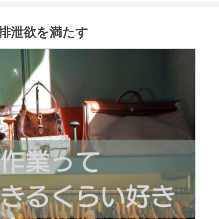
排泄欲を満たす