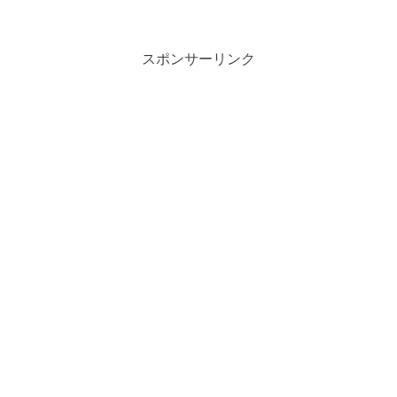
スポンサーリンク