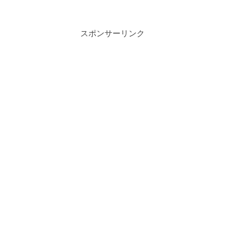
スポンサーリンク