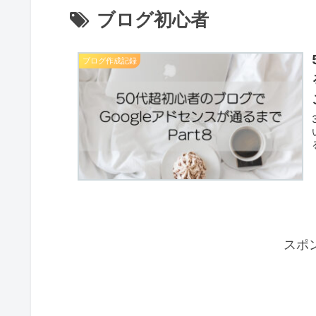
ブログ初心者
ブログ作成記録
スポ