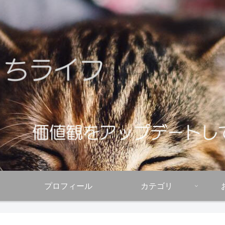
プロフィール
カテゴリ