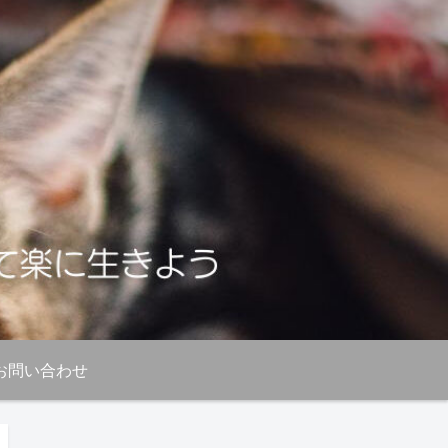
お問い合わせ